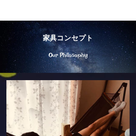
家具コンセプト
Our Philosophy