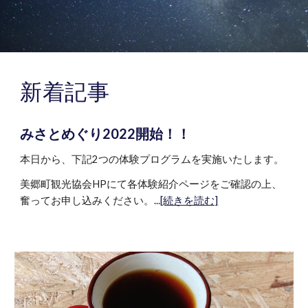
新着記事
みさとめぐり2022開始！！
本日から、下記2つの体験プログラムを実施いたします。
美郷町観光協会HPにて各体験紹介ページをご確認の上、
奮ってお申し込みください。...
[続きを読む]