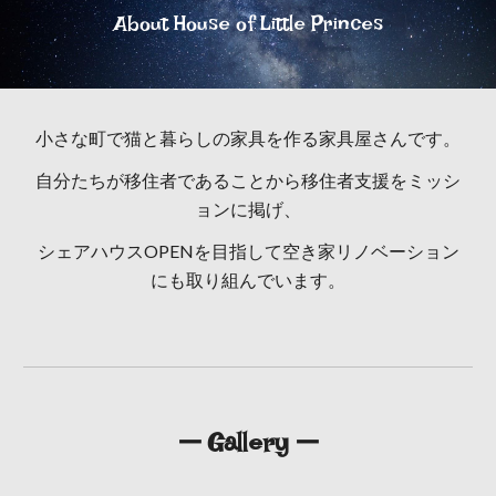
About House of Little Princes
小さな町で猫と暮らしの家具を作る家具屋さんです。
自分たちが移住者であることから移住者支援をミッシ
ョンに掲げ、
シェアハウスOPENを目指して空き家リノベーション
にも取り組んでいます。
ー Gallery ー